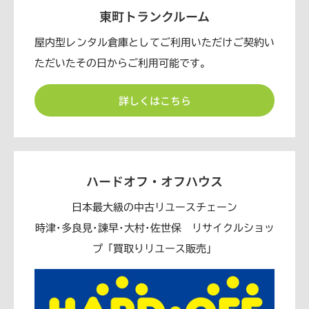
東町トランクルーム
屋内型レンタル倉庫としてご利用いただけご契約い
ただいたその日からご利用可能です。
詳しくはこちら
ハードオフ・オフハウス
日本最大級の中古リユースチェーン
時津･多良見･諫早･大村･佐世保 リサイクルショッ
プ「買取りリユース販売」