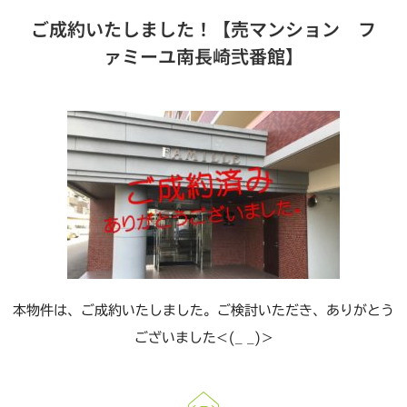
ご成約いたしました！【売マンション フ
ァミーユ南長崎弐番館】
本物件は、ご成約いたしました。ご検討いただき、ありがとう
ございました<(_ _)>