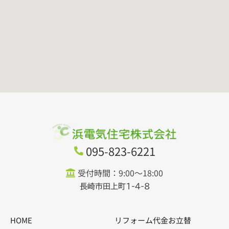
095-823-6221
受付時間：9:00～18:00
長崎市田上町1-4-8
HOME
リフォーム代金お立替