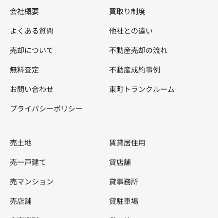
会社概要
買取り制度
よくある質問
他社との違い
売却について
不動産売却の流れ
無料査定
不動産成約事例
お問い合わせ
東町トランクルーム
プライバシーポリシー
売土地
賃貸居住用
売一戸建て
貸店舗
売マンション
貸事務所
売店舗
貸駐車場