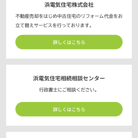
浜電気住宅株式会社
不動産売却をはじめ中古住宅のリフォーム代金をお
立て替えサービスを行っております。
詳しくはこちら
浜電気住宅相続相談センター
行政書士にご相談ください。
詳しくはこちら