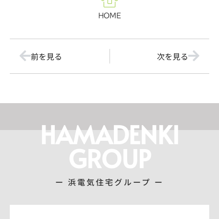
HOME
前を見る
次を見る
HAMADENKI
GROUP
ー 浜電気住宅グループ ー