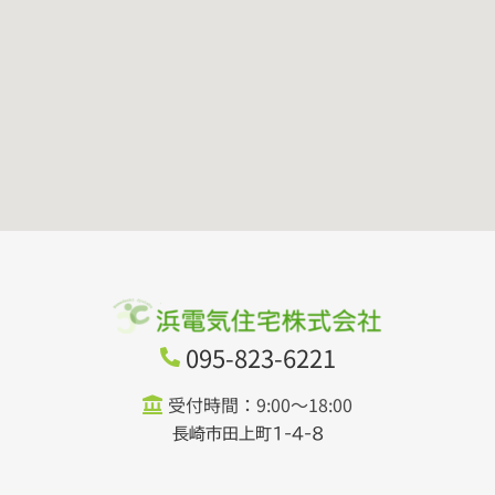
095-823-6221
受付時間：9:00～18:00
長崎市田上町1-4-8