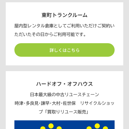
東町トランクルーム
屋内型レンタル倉庫としてご利用いただけご契約い
ただいたその日からご利用可能です。
詳しくはこちら
ハードオフ・オフハウス
日本最大級の中古リユースチェーン
時津･多良見･諫早･大村･佐世保 リサイクルショッ
プ「買取りリユース販売」