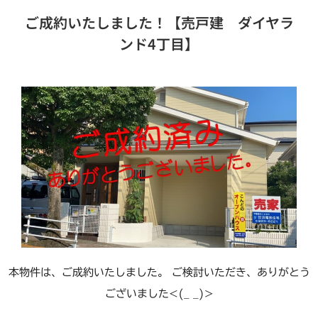
ご成約いたしました！【売戸建 ダイヤラ
ンド4丁目】
本物件は、ご成約いたしました。 ご検討いただき、ありがとう
ございました<(_ _)>