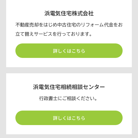
浜電気住宅株式会社
不動産売却をはじめ中古住宅のリフォーム代金をお
立て替えサービスを行っております。
詳しくはこちら
浜電気住宅相続相談センター
行政書士にご相談ください。
詳しくはこちら