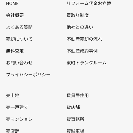
HOME
リフォーム代金お立替
会社概要
買取り制度
よくある質問
他社との違い
売却について
不動産売却の流れ
無料査定
不動産成約事例
お問い合わせ
東町トランクルーム
プライバシーポリシー
売土地
賃貸居住用
売一戸建て
貸店舗
売マンション
貸事務所
売店舗
貸駐車場