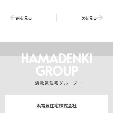
前を見る
次を見る
HAMADENKI
GROUP
ー 浜電気住宅グループ ー
浜電気住宅株式会社