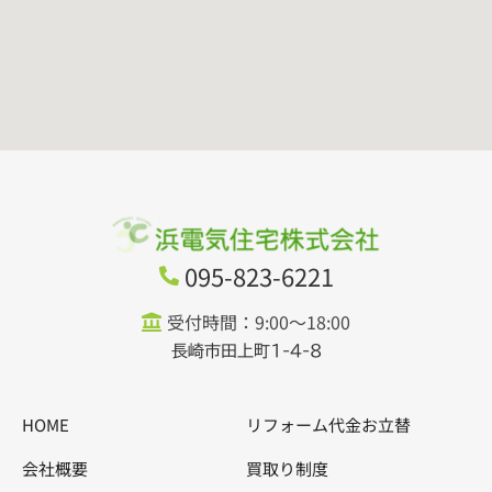
095-823-6221
受付時間：9:00～18:00
長崎市田上町1-4-8
HOME
リフォーム代金お立替
会社概要
買取り制度