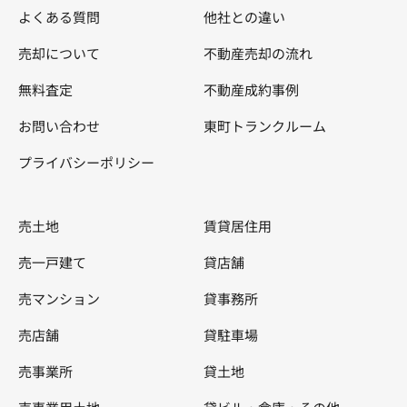
よくある質問
他社との違い
売却について
不動産売却の流れ
無料査定
不動産成約事例
お問い合わせ
東町トランクルーム
プライバシーポリシー
売土地
賃貸居住用
売一戸建て
貸店舗
売マンション
貸事務所
売店舗
貸駐車場
売事業所
貸土地