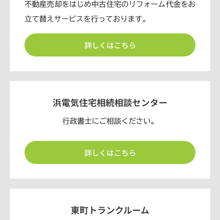
不動産売却をはじめ中古住宅のリフォーム代金をお
立て替えサービスを行っております。
詳しくはこちら
浜電気住宅相続相談センター
行政書士にご相談ください。
詳しくはこちら
東町トランクルーム