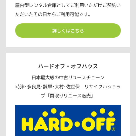
屋内型レンタル倉庫としてご利用いただけご契約い
ただいたその日からご利用可能です。
詳しくはこちら
ハードオフ・オフハウス
日本最大級の中古リユースチェーン
時津･多良見･諫早･大村･佐世保 リサイクルショッ
プ「買取りリユース販売」