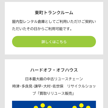
東町トランクルーム
屋内型レンタル倉庫としてご利用いただけご契約い
ただいたその日からご利用可能です。
詳しくはこちら
ハードオフ・オフハウス
日本最大級の中古リユースチェーン
時津･多良見･諫早･大村･佐世保 リサイクルショッ
プ「買取りリユース販売」