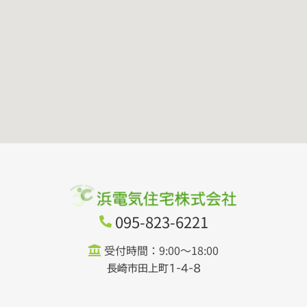
095-823-6221
受付時間：9:00～18:00
長崎市田上町1-4-8