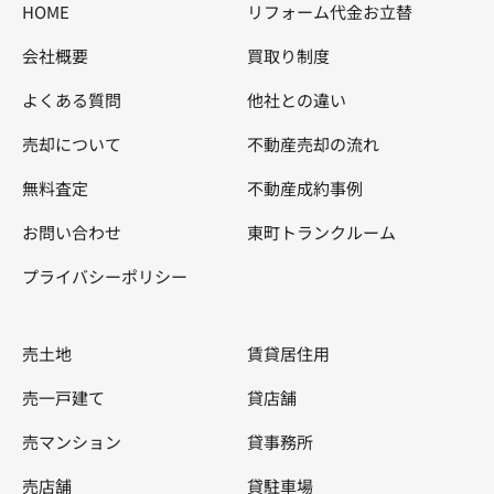
HOME
リフォーム代金お立替
会社概要
買取り制度
よくある質問
他社との違い
売却について
不動産売却の流れ
無料査定
不動産成約事例
お問い合わせ
東町トランクルーム
プライバシーポリシー
売土地
賃貸居住用
売一戸建て
貸店舗
売マンション
貸事務所
売店舗
貸駐車場