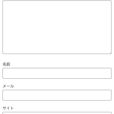
名前
メール
サイト