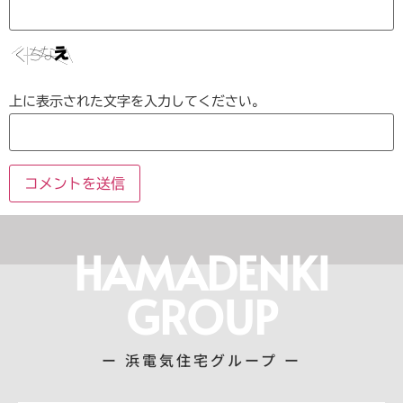
上に表示された文字を入力してください。
HAMADENKI
GROUP
ー 浜電気住宅グループ ー