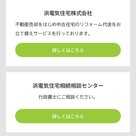
浜電気住宅株式会社
不動産売却をはじめ中古住宅のリフォーム代金をお
立て替えサービスを行っております。
詳しくはこちら
浜電気住宅相続相談センター
行政書士にご相談ください。
詳しくはこちら