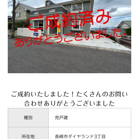
ご成約いたしました！たくさんのお問い
合わせありがとうございました
種別
売戸建
所在地
長崎市ダイヤランド3丁目