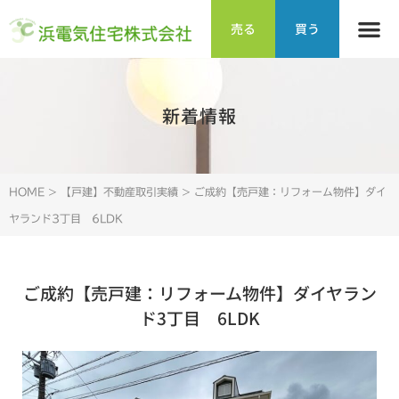
売る
買う
新着情報
HOME
>
【戸建】不動産取引実績
>
ご成約【売戸建：リフォーム物件】ダイ
ヤランド3丁目 6LDK
ご成約【売戸建：リフォーム物件】ダイヤラン
ド3丁目 6LDK