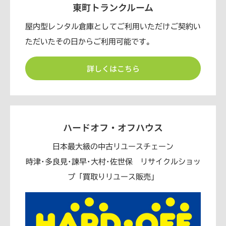
東町トランクルーム
屋内型レンタル倉庫としてご利用いただけご契約い
ただいたその日からご利用可能です。
詳しくはこちら
ハードオフ・オフハウス
日本最大級の中古リユースチェーン
時津･多良見･諫早･大村･佐世保 リサイクルショッ
プ「買取りリユース販売」