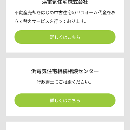
浜電気住宅株式会社
不動産売却をはじめ中古住宅のリフォーム代金をお
立て替えサービスを行っております。
詳しくはこちら
浜電気住宅相続相談センター
行政書士にご相談ください。
詳しくはこちら