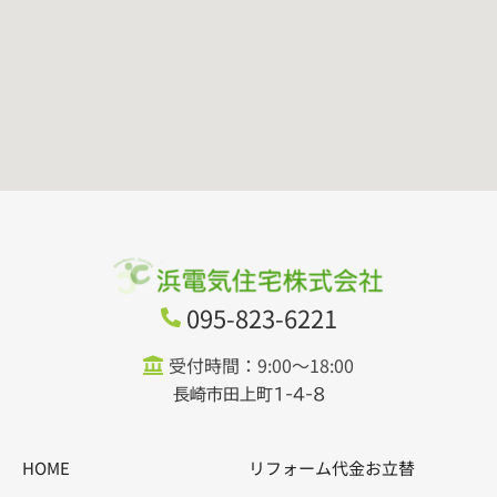
095-823-6221
受付時間：9:00～18:00
長崎市田上町1-4-8
HOME
リフォーム代金お立替