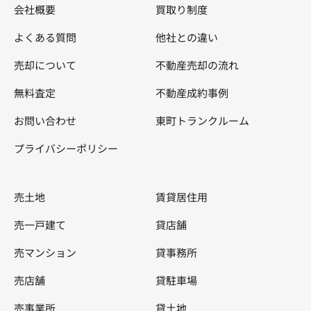
会社概要
買取り制度
よくある質問
他社との違い
売却について
不動産売却の流れ
無料査定
不動産成約事例
お問い合わせ
東町トランクルーム
プライバシーポリシー
売土地
賃貸居住用
売一戸建て
貸店舗
売マンション
貸事務所
売店舗
貸駐車場
売事業所
貸土地